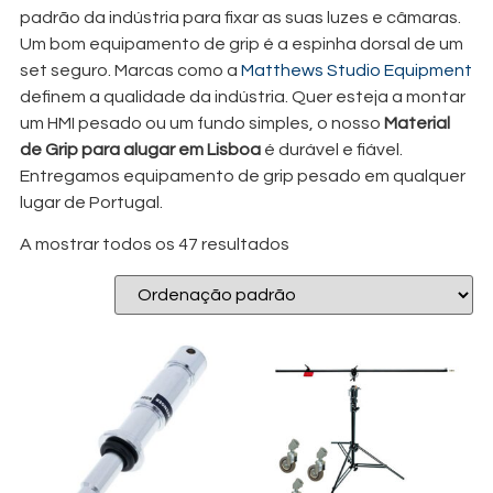
padrão da indústria para fixar as suas luzes e câmaras.
Um bom equipamento de grip é a espinha dorsal de um
set seguro. Marcas como a
Matthews Studio Equipment
definem a qualidade da indústria. Quer esteja a montar
um HMI pesado ou um fundo simples, o nosso
Material
de Grip para alugar em Lisboa
é durável e fiável.
Entregamos equipamento de grip pesado em qualquer
lugar de Portugal.
A mostrar todos os 47 resultados