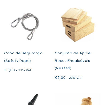
Cabo de Segurança
Conjunto de Apple
(Safety Rope)
Boxes Encaixáveis
(Nested)
€
1,00
+ 23% VAT
€
7,00
+ 23% VAT