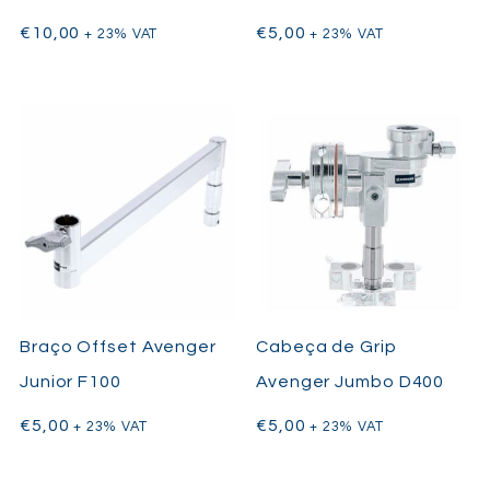
€
10,00
€
5,00
+ 23% VAT
+ 23% VAT
Braço Offset Avenger
Cabeça de Grip
Junior F100
Avenger Jumbo D400
€
5,00
€
5,00
+ 23% VAT
+ 23% VAT