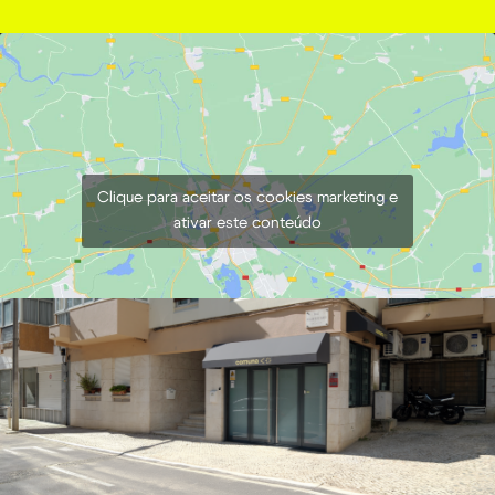
Clique para aceitar os cookies marketing e
ativar este conteúdo