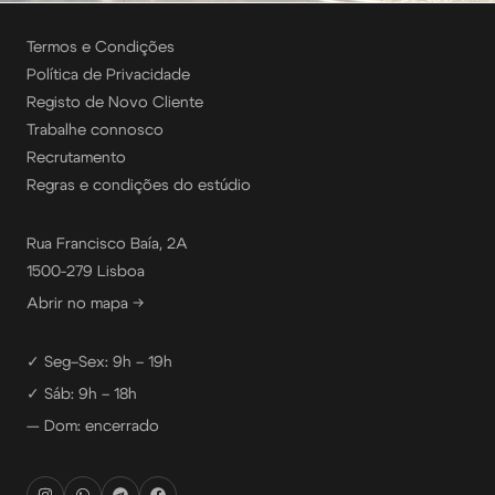
Termos e Condições
Política de Privacidade
Registo de Novo Cliente
Trabalhe connosco
Recrutamento
Regras e condições do estúdio
Rua Francisco Baía, 2A
1500-279 Lisboa
Abrir no mapa →
✓ Seg–Sex: 9h – 19h
✓ Sáb: 9h – 18h
— Dom: encerrado