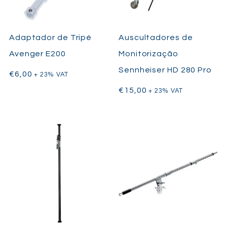
Adaptador de Tripé
Auscultadores de
Avenger E200
Monitorização
Sennheiser HD 280 Pro
€
6,00
+ 23% VAT
€
15,00
+ 23% VAT