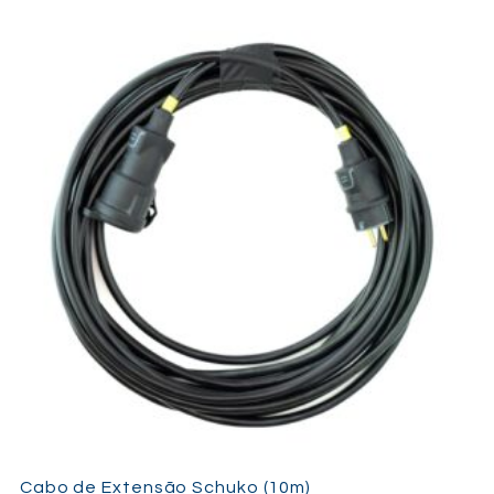
Cabo de Extensão Schuko (10m)