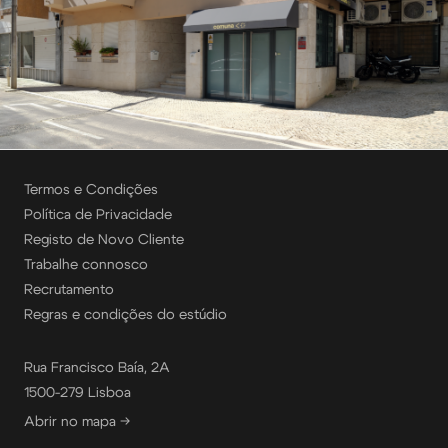
Termos e Condições
Política de Privacidade
Registo de Novo Cliente
Trabalhe connosco
Recrutamento
Regras e condições do estúdio
Rua Francisco Baía, 2A
1500-279 Lisboa
Abrir no mapa →