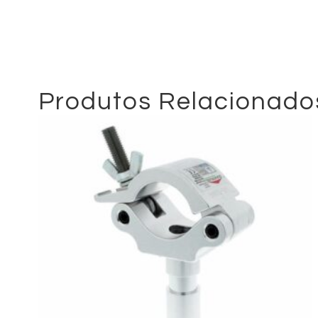
Produtos Relacionado