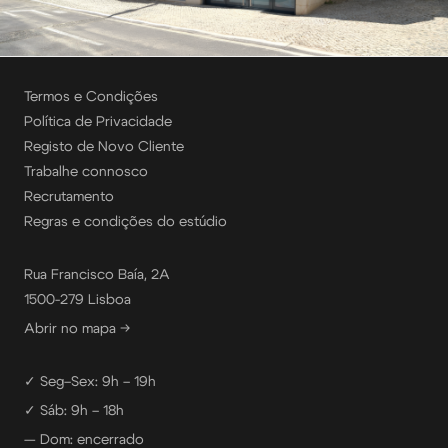
Termos e Condições
Política de Privacidade
Registo de Novo Cliente
Trabalhe connosco
Recrutamento
Regras e condições do estúdio
Rua Francisco Baía, 2A
1500-279 Lisboa
Abrir no mapa →
✓ Seg–Sex: 9h – 19h
✓ Sáb: 9h – 18h
— Dom: encerrado