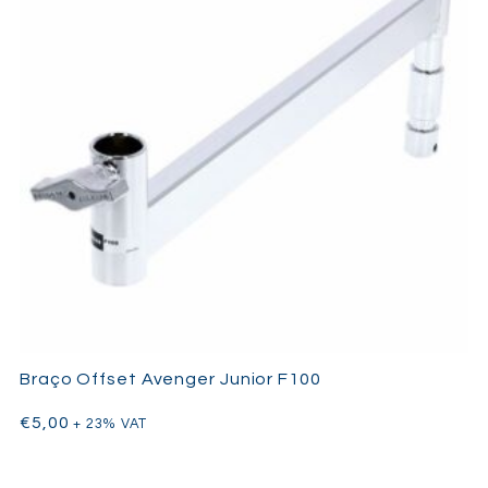
Braço Offset Avenger Junior F100
€
5,00
+ 23% VAT