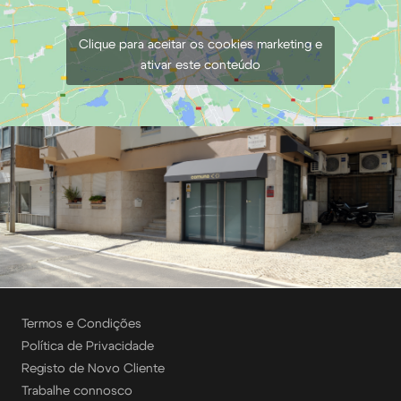
Clique para aceitar os cookies marketing e
ativar este conteúdo
Termos e Condições
Política de Privacidade
Registo de Novo Cliente
Trabalhe connosco