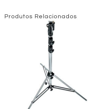
Produtos Relacionados