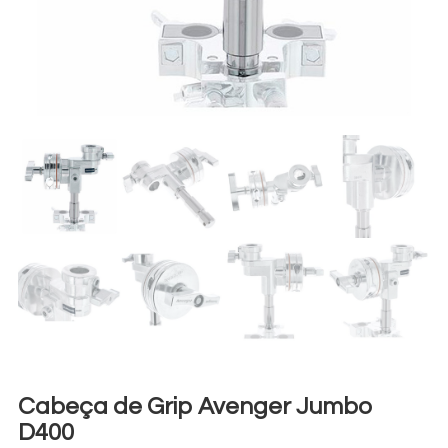
Cabeça de Grip Avenger Jumbo
D400