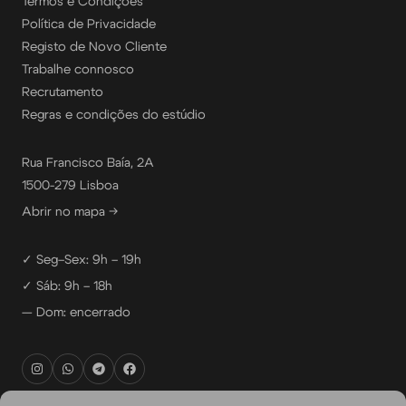
Termos e Condições
Política de Privacidade
Registo de Novo Cliente
Trabalhe connosco
Recrutamento
Regras e condições do estúdio
Rua Francisco Baía, 2A
1500-279 Lisboa
Abrir no mapa →
✓ Seg–Sex: 9h – 19h
✓ Sáb: 9h – 18h
— Dom: encerrado