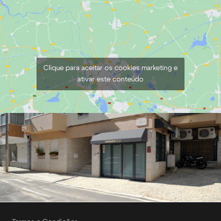
Clique para aceitar os cookies marketing e
ativar este conteúdo