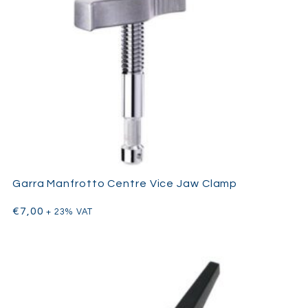
Garra Manfrotto Centre Vice Jaw Clamp
€
7,00
+ 23% VAT