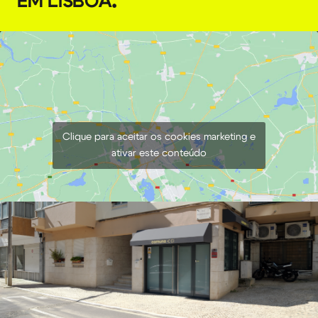
EM LISBOA
.
Clique para aceitar os cookies marketing e
ativar este conteúdo