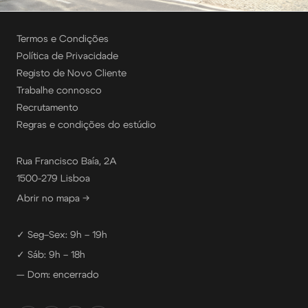
Termos e Condições
Política de Privacidade
Registo de Novo Cliente
Trabalhe connosco
Recrutamento
Regras e condições do estúdio
Rua Francisco Baía, 2A
1500-279 Lisboa
Abrir no mapa →
✓ Seg–Sex: 9h – 19h
✓ Sáb: 9h – 18h
— Dom: encerrado