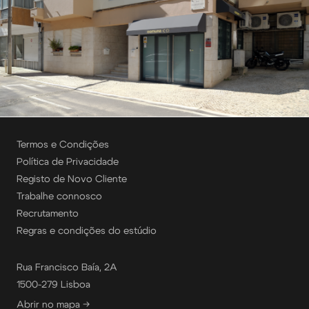
Termos e Condições
Política de Privacidade
Registo de Novo Cliente
Trabalhe connosco
Recrutamento
Regras e condições do estúdio
Rua Francisco Baía, 2A
1500-279 Lisboa
Abrir no mapa →