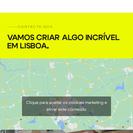
CONTACTE-NOS
VAMOS CRIAR ALGO INCRÍVEL
EM LISBOA
.
Clique para aceitar os cookies marketing e
ativar este conteúdo