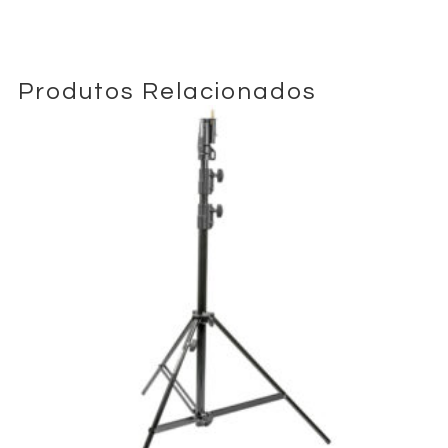
Produtos Relacionados