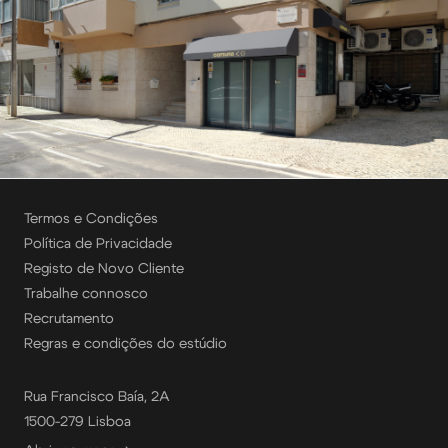
Termos e Condições
Política de Privacidade
Registo de Novo Cliente
Trabalhe connosco
Recrutamento
Regras e condições do estúdio
Rua Francisco Baía, 2A
1500-279 Lisboa