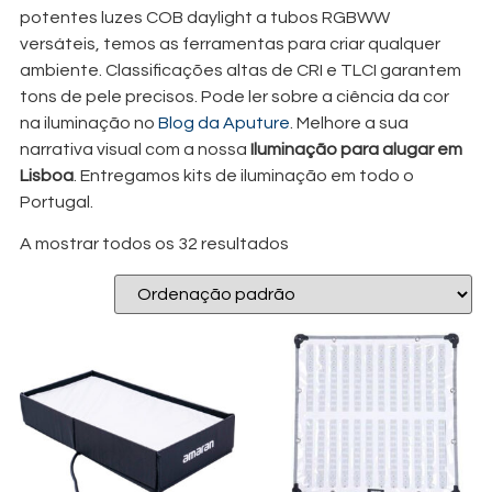
potentes luzes COB daylight a tubos RGBWW
versáteis, temos as ferramentas para criar qualquer
ambiente. Classificações altas de CRI e TLCI garantem
tons de pele precisos. Pode ler sobre a ciência da cor
na iluminação no
Blog da Aputure
. Melhore a sua
narrativa visual com a nossa
Iluminação para alugar em
Lisboa
. Entregamos kits de iluminação em todo o
Portugal.
A mostrar todos os 32 resultados