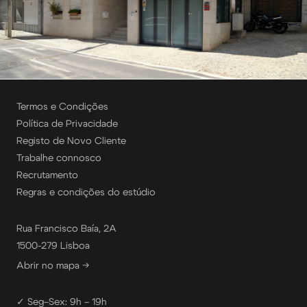
Termos e Condições
Política de Privacidade
Registo de Novo Cliente
Trabalhe connosco
Recrutamento
Regras e condições do estúdio
Rua Francisco Baía, 2A
1500-279 Lisboa
Abrir no mapa →
✓ Seg–Sex: 9h – 19h