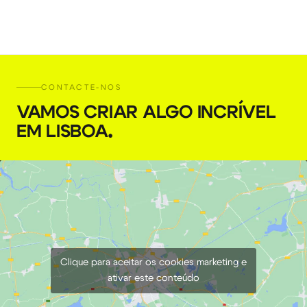
CONTACTE-NOS
VAMOS CRIAR ALGO INCRÍVEL
EM LISBOA
.
Clique para aceitar os cookies marketing e
ativar este conteúdo