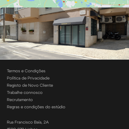
Termos e Condições
Política de Privacidade
Registo de Novo Cliente
Trabalhe connosco
Recrutamento
Regras e condições do estúdio
Rua Francisco Baía, 2A