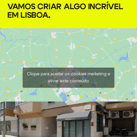
VAMOS CRIAR ALGO INCRÍVEL
EM LISBOA
.
Clique para aceitar os cookies marketing e
ativar este conteúdo