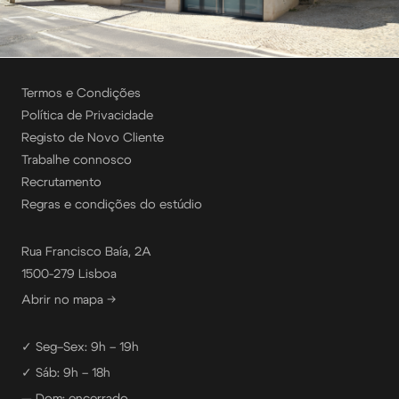
Termos e Condições
Política de Privacidade
Registo de Novo Cliente
Trabalhe connosco
Recrutamento
Regras e condições do estúdio
Rua Francisco Baía, 2A
1500-279 Lisboa
Abrir no mapa →
✓ Seg–Sex: 9h – 19h
✓ Sáb: 9h – 18h