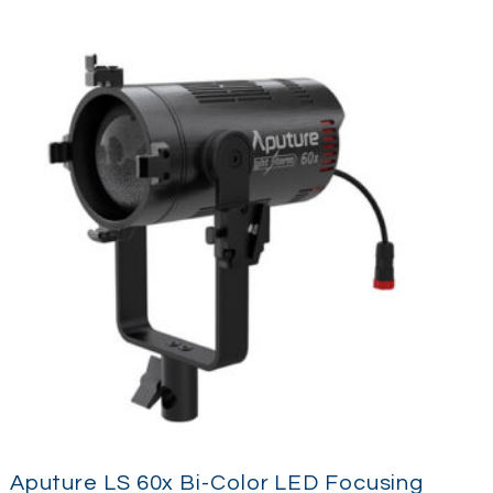
Aputure LS 60x Bi-Color LED Focusing