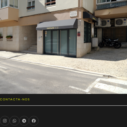
CONTACTA-NOS