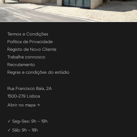
Termos e Condições
Política de Privacidade
Registo de Novo Cliente
Trabalhe connosco
Recrutamento
Regras e condições do estúdio
Rua Francisco Baía, 2A
1500-279 Lisboa
Abrir no mapa →
✓ Seg–Sex: 9h – 19h
✓ Sáb: 9h – 18h