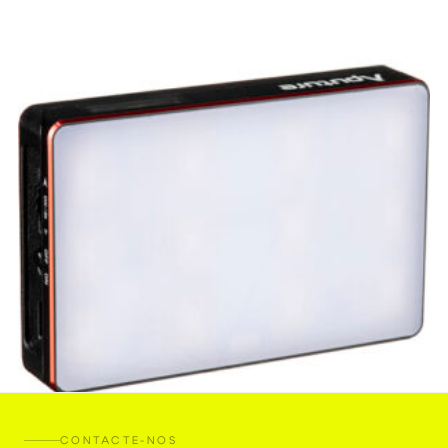
CONTACTE-NOS