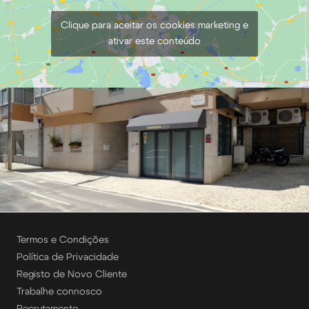
Clique para aceitar os cookies marketing e
ativar este conteúdo
Termos e Condições
Política de Privacidade
Registo de Novo Cliente
Trabalhe connosco