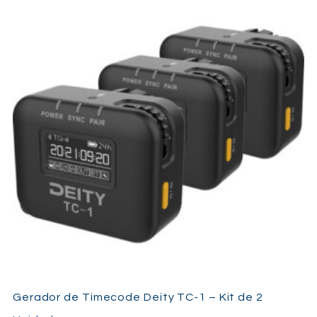
Gerador de Timecode Deity TC-1 – Kit de 2