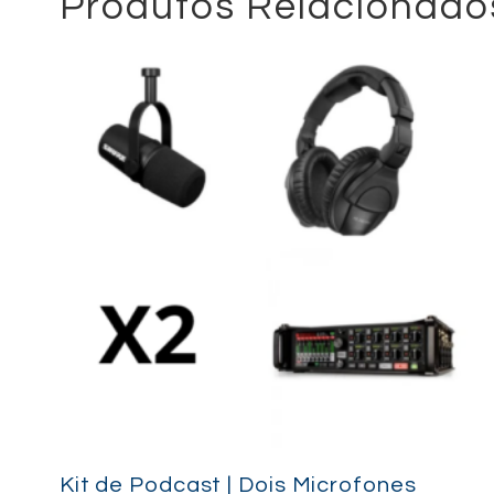
Produtos Relacionado
Kit de Podcast | Dois Microfones