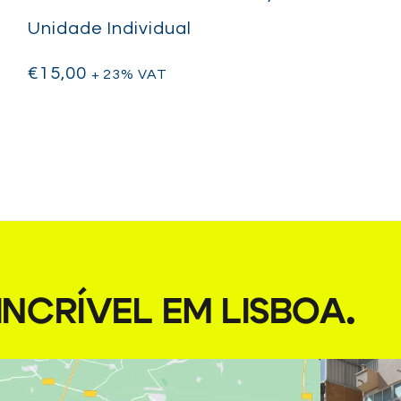
Unidade Individual
€
15,00
+ 23% VAT
NCRÍVEL EM LISBOA
.