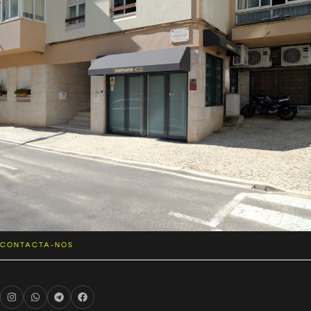
CONTACTA-NOS