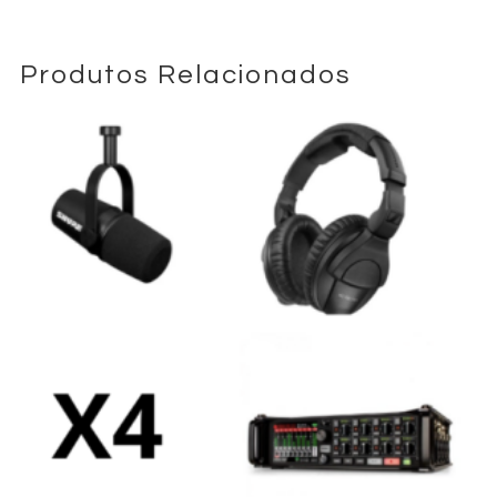
Produtos Relacionados