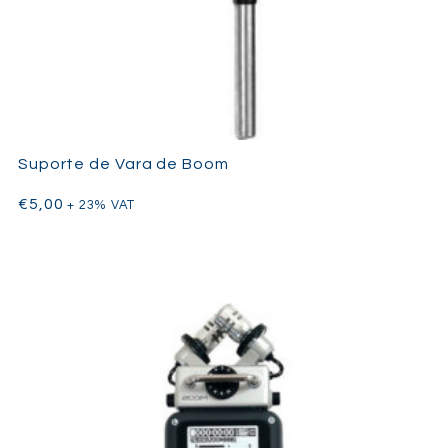
Suporte de Vara de Boom
€
5,00
+ 23% VAT