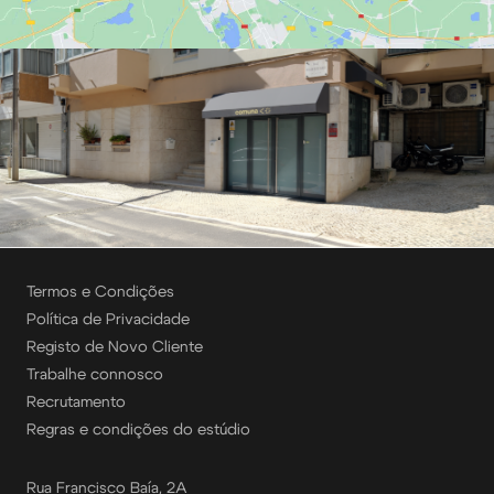
Termos e Condições
Política de Privacidade
Registo de Novo Cliente
Trabalhe connosco
Recrutamento
Regras e condições do estúdio
Rua Francisco Baía, 2A