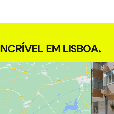
NCRÍVEL EM LISBOA
.