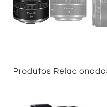
Produtos Relacionado