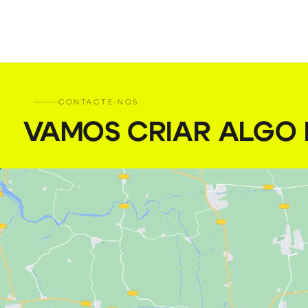
CONTACTE-NOS
VAMOS CRIAR ALGO I