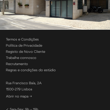
Termos e Condições
Política de Privacidade
Registo de Novo Cliente
Trabalhe connosco
Recrutamento
Regras e condições do estúdio
Rua Francisco Baía, 2A
1500-279 Lisboa
Abrir no mapa →
✓ Seg–Sex: 9h – 19h