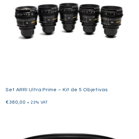
Set ARRI Ultra Prime – Kit de 5 Objetivas
€
360,00
+ 23% VAT