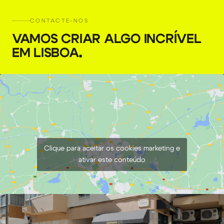
CONTACTE-NOS
VAMOS CRIAR ALGO INCRÍVEL
EM LISBOA
.
Clique para aceitar os cookies marketing e
ativar este conteúdo