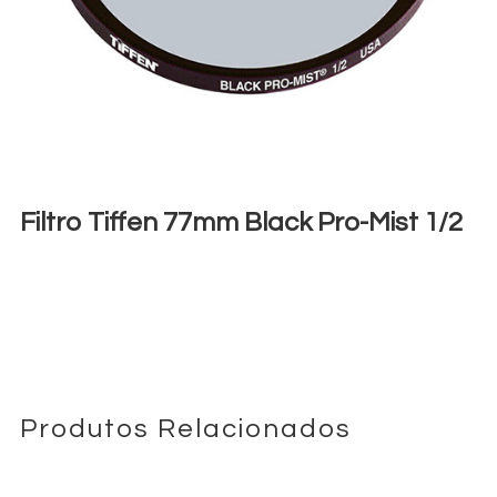
Filtro Tiffen 77mm Black Pro-Mist 1/2
€
6,00
+ 23% VAT
Produtos Relacionados