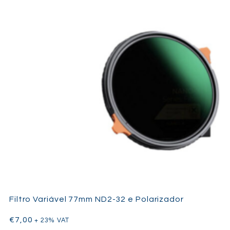
Filtro Variável 77mm ND2-32 e Polarizador
€
7,00
+ 23% VAT