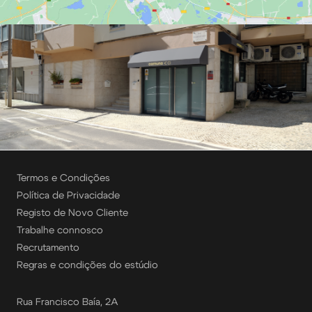
Termos e Condições
Política de Privacidade
Registo de Novo Cliente
Trabalhe connosco
Recrutamento
Regras e condições do estúdio
Rua Francisco Baía, 2A