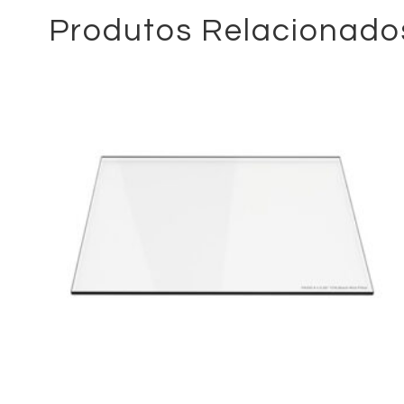
Produtos Relacionado