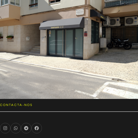
CONTACTA-NOS