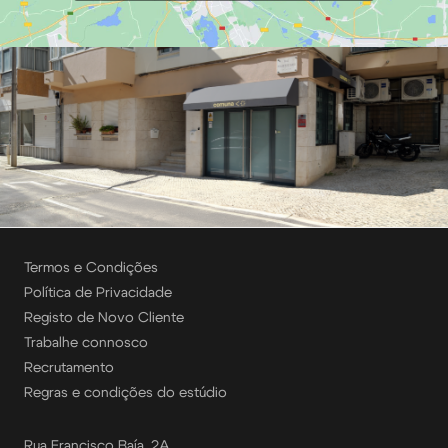
Termos e Condições
Política de Privacidade
Registo de Novo Cliente
Trabalhe connosco
Recrutamento
Regras e condições do estúdio
Rua Francisco Baía, 2A