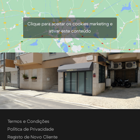
Clique para aceitar os cookies marketing e
ativar este conteúdo
Termos e Condições
Política de Privacidade
Registo de Novo Cliente