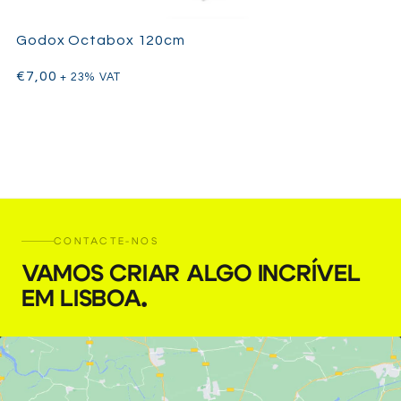
Godox Octabox 120cm
€
7,00
+ 23% VAT
CONTACTE-NOS
VAMOS CRIAR ALGO INCRÍVEL
EM LISBOA
.