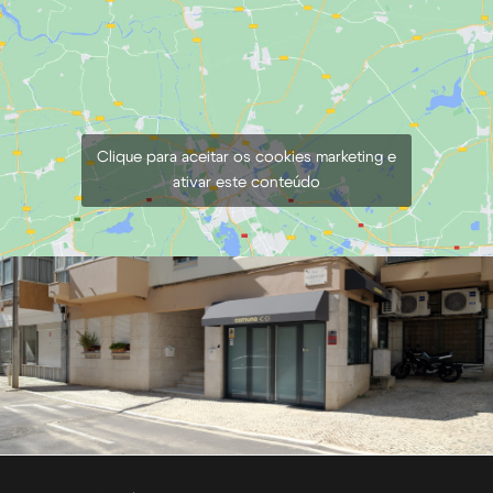
€
5,00
+ 23% VAT
Clique para aceitar os cookies marketing e
ativar este conteúdo