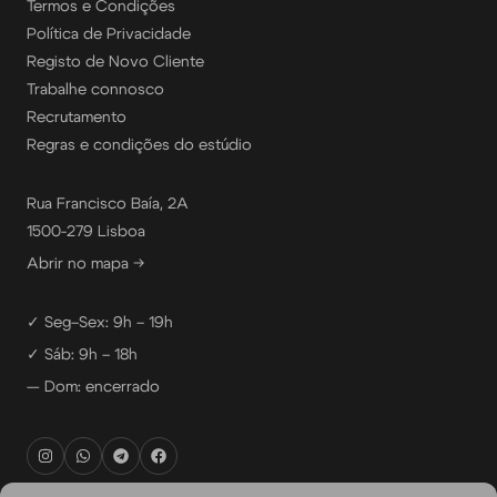
Termos e Condições
Política de Privacidade
Registo de Novo Cliente
Trabalhe connosco
Recrutamento
Regras e condições do estúdio
Rua Francisco Baía, 2A
1500-279 Lisboa
Abrir no mapa →
✓ Seg–Sex: 9h – 19h
✓ Sáb: 9h – 18h
— Dom: encerrado