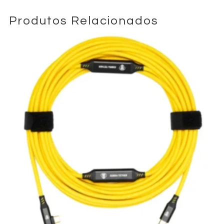
Produtos Relacionados