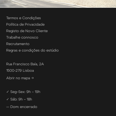
Termos e Condições
Política de Privacidade
Registo de Novo Cliente
Trabalhe connosco
Recrutamento
Regras e condições do estúdio
Rua Francisco Baía, 2A
1500-279 Lisboa
Abrir no mapa →
✓ Seg–Sex: 9h – 19h
✓ Sáb: 9h – 18h
— Dom: encerrado