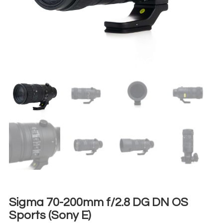
Sigma 70-200mm f/2.8 DG DN OS
Sports (Sony E)