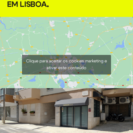
EM LISBOA
.
Clique para aceitar os cookies marketing e
ativar este conteúdo