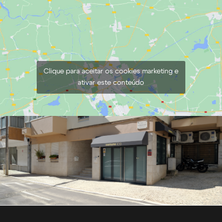
Clique para aceitar os cookies marketing e
ativar este conteúdo