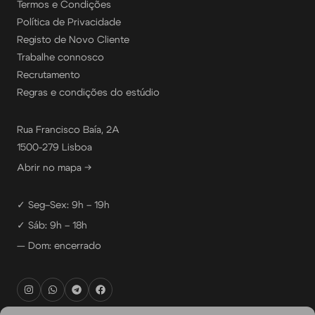
Termos e Condições
Política de Privacidade
Registo de Novo Cliente
Trabalhe connosco
Recrutamento
Regras e condições do estúdio
Rua Francisco Baía, 2A
1500-279 Lisboa
Abrir no mapa →
✓ Seg–Sex: 9h – 19h
✓ Sáb: 9h – 18h
— Dom: encerrado