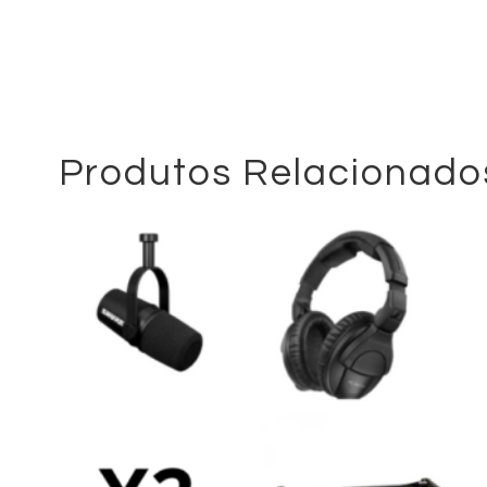
Produtos Relacionado