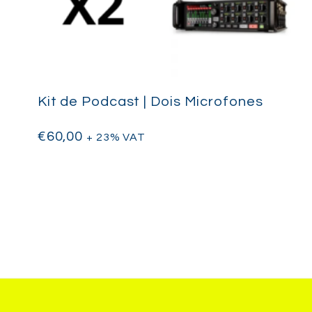
Kit de Podcast | Dois Microfones
€
60,00
+ 23% VAT