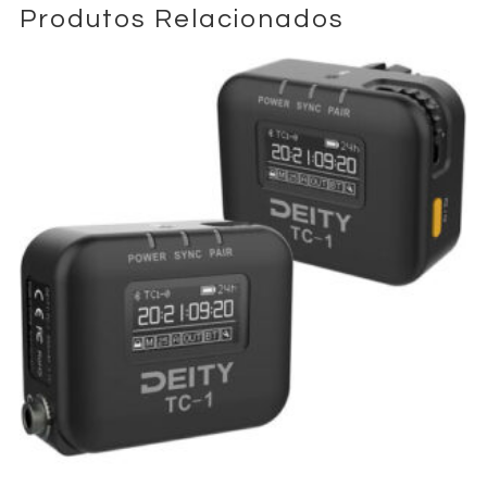
Produtos Relacionados