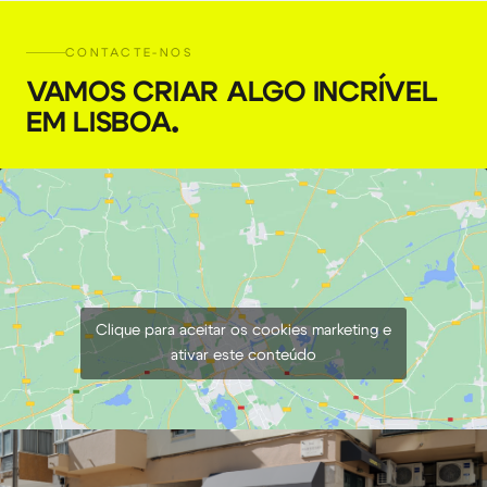
CONTACTE-NOS
VAMOS CRIAR ALGO INCRÍVEL
EM LISBOA
.
Clique para aceitar os cookies marketing e
ativar este conteúdo