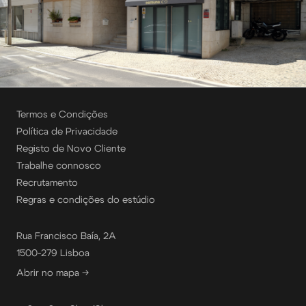
Termos e Condições
Política de Privacidade
Registo de Novo Cliente
Trabalhe connosco
Recrutamento
Regras e condições do estúdio
Rua Francisco Baía, 2A
1500-279 Lisboa
Abrir no mapa →