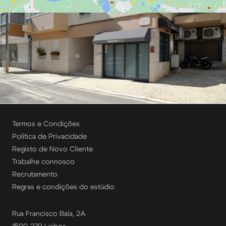
Termos e Condições
Política de Privacidade
Registo de Novo Cliente
Trabalhe connosco
Recrutamento
Regras e condições do estúdio
Rua Francisco Baía, 2A