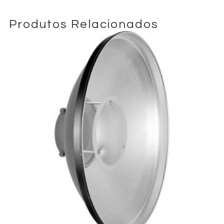
Produtos Relacionados