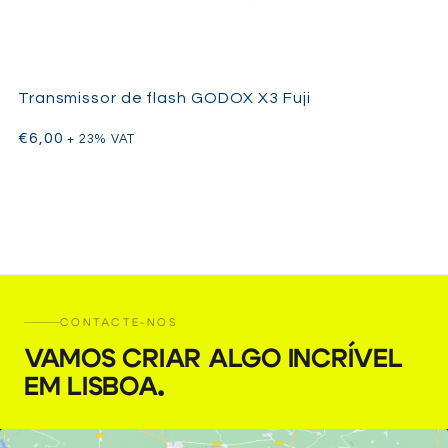
Transmissor de flash GODOX X3 Fuji
€
6,00
+ 23% VAT
CONTACTE-NOS
VAMOS CRIAR ALGO INCRÍVEL
EM LISBOA
.