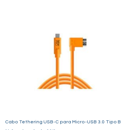
Cabo Tethering USB-C para Micro-USB 3.0 Tipo B