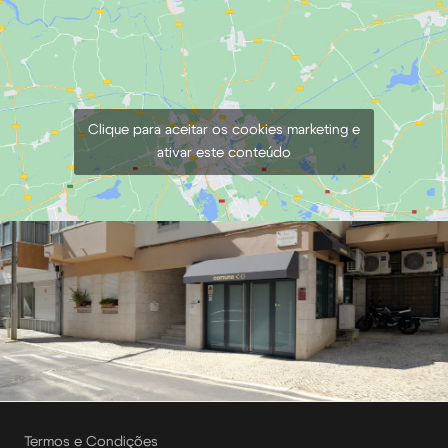
Clique para aceitar os cookies marketing e
ativar este conteúdo
Termos e Condições