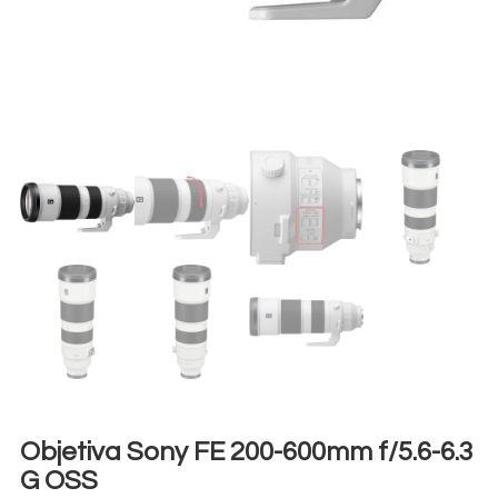
Objetiva Sony FE 200-600mm f/5.6-6.3
G OSS