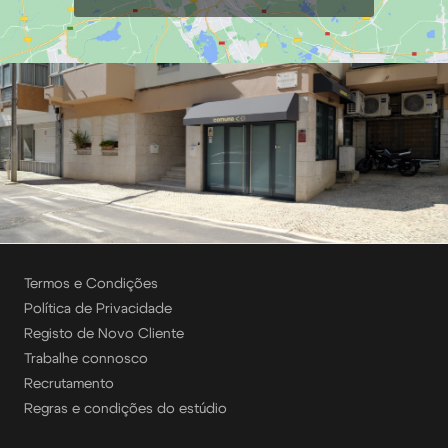
Termos e Condições
Política de Privacidade
Registo de Novo Cliente
Trabalhe connosco
Recrutamento
Regras e condições do estúdio