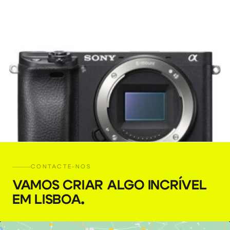
CONTACTE-NOS
VAMOS CRIAR ALGO INCRÍVEL
EM LISBOA
.
Sony a6300