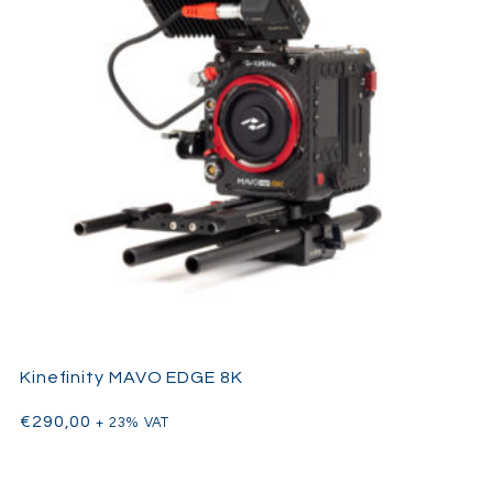
Kinefinity MAVO EDGE 8K
€
290,00
+ 23% VAT