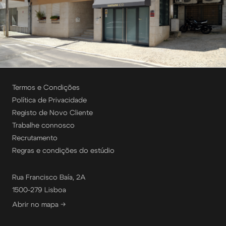
Termos e Condições
Política de Privacidade
Registo de Novo Cliente
Trabalhe connosco
Recrutamento
Regras e condições do estúdio
Rua Francisco Baía, 2A
1500-279 Lisboa
Abrir no mapa →