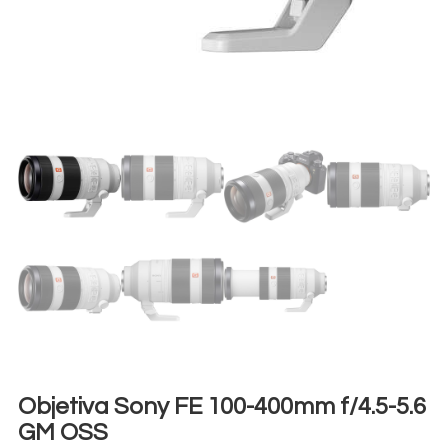
Objetiva Sony FE 100-400mm f/4.5-5.6
GM OSS