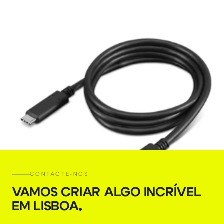
CONTACTE-NOS
VAMOS CRIAR ALGO INCRÍVEL
EM LISBOA
.