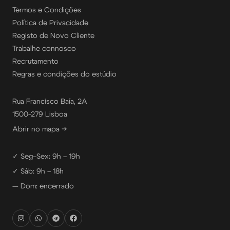
Termos e Condições
Política de Privacidade
Registo de Novo Cliente
Trabalhe connosco
Recrutamento
Regras e condições do estúdio
Rua Francisco Baía, 2A
1500-279 Lisboa
Abrir no mapa →
✓ Seg–Sex: 9h – 19h
✓ Sáb: 9h – 18h
— Dom: encerrado