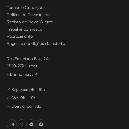
Termos e Condições
Política de Privacidade
Registo de Novo Cliente
Trabalhe connosco
Recrutamento
Regras e condições do estúdio
Rua Francisco Baía, 2A
1500-279 Lisboa
Abrir no mapa →
✓ Seg–Sex: 9h – 19h
✓ Sáb: 9h – 18h
— Dom: encerrado