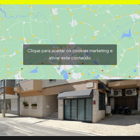
Clique para aceitar os cookies marketing e
ativar este conteúdo