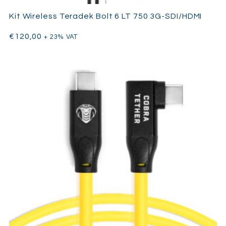
Kit Wireless Teradek Bolt 6 LT 750 3G-SDI/HDMI
€
120,00
+ 23% VAT