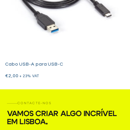
Cabo USB-A para USB-C
€
2,00
+ 23% VAT
CONTACTE-NOS
VAMOS CRIAR ALGO INCRÍVEL
EM LISBOA
.