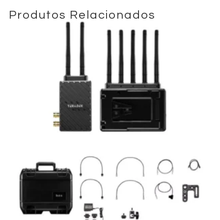
Produtos Relacionados