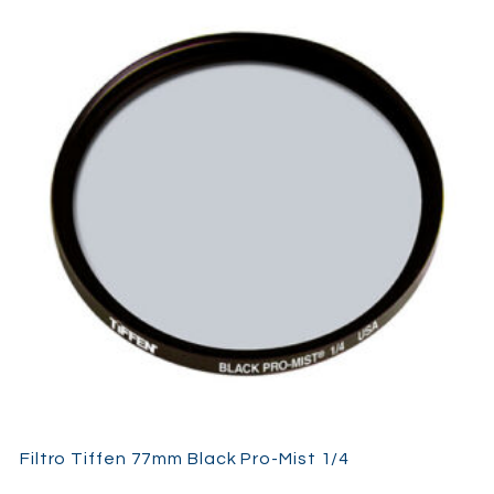
Filtro Tiffen 77mm Black Pro-Mist 1/4