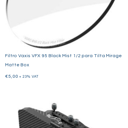
Filtro Vaxis VFX 95 Black Mist 1/2 para Tilta Mirage
Matte Box
€
5,00
+ 23% VAT