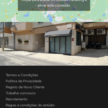
ativar este conteúdo
Termos e Condições
Política de Privacidade
Registo de Novo Cliente
Trabalhe connosco
Recrutamento
Regras e condições do estúdio