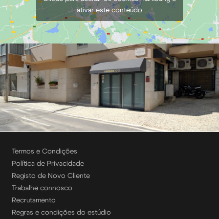
ativar este conteúdo
Termos e Condições
Política de Privacidade
Registo de Novo Cliente
Trabalhe connosco
Recrutamento
Regras e condições do estúdio