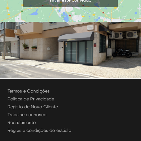
ativar este conteúdo
Termos e Condições
Política de Privacidade
Registo de Novo Cliente
Trabalhe connosco
Recrutamento
Regras e condições do estúdio