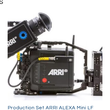
s
Production Set ARRI ALEXA Mini LF