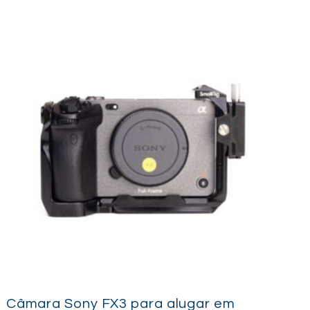
Câmara Sony FX3 para alugar em