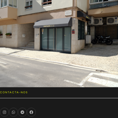
CONTACTA-NOS