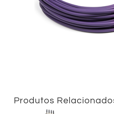
Produtos Relacionado