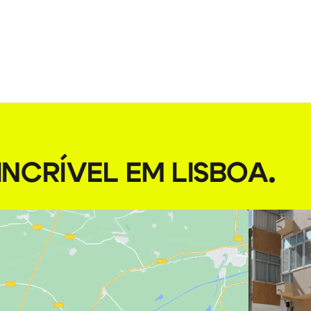
NCRÍVEL EM LISBOA
.