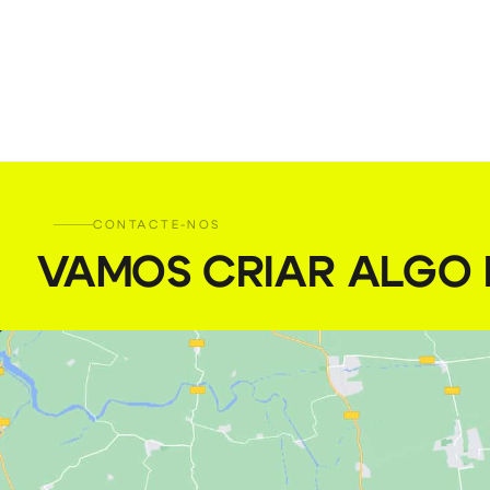
CONTACTE-NOS
VAMOS CRIAR ALGO I