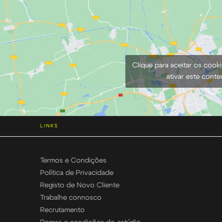
Clique para aceitar os cook
ativar este cont
LINKS
Termos e Condições
Política de Privacidade
Registo de Novo Cliente
Trabalhe connosco
Recrutamento