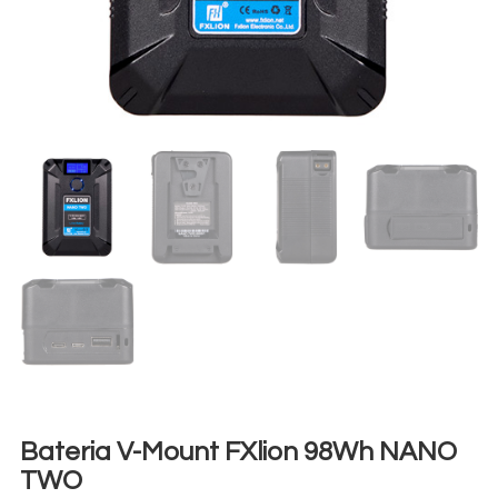
Bateria V-Mount FXlion 98Wh NANO
TWO