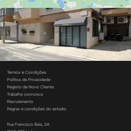
Termos e Condições
Política de Privacidade
Registo de Novo Cliente
Trabalhe connosco
Recrutamento
Regras e condições do estúdio
Rua Francisco Baía, 2A