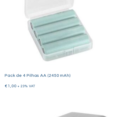
Pack de 4 Pilhas AA (2450 mAh)
€
1,00
+ 23% VAT