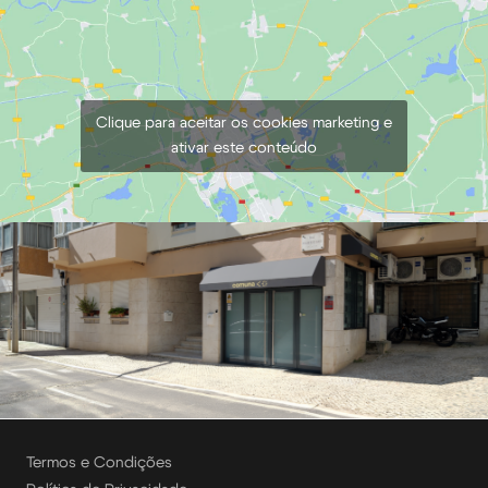
Clique para aceitar os cookies marketing e
ativar este conteúdo
Termos e Condições