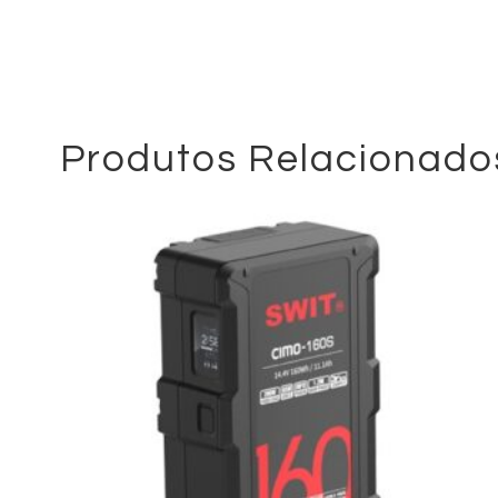
Produtos Relacionado