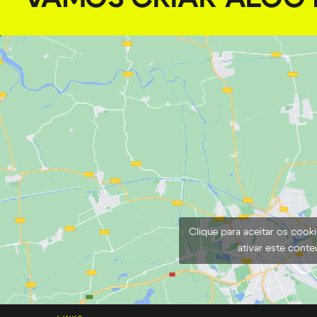
Clique para aceitar os cook
ativar este cont