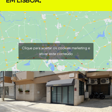
EM LISBOA
.
Clique para aceitar os cookies marketing e
ativar este conteúdo