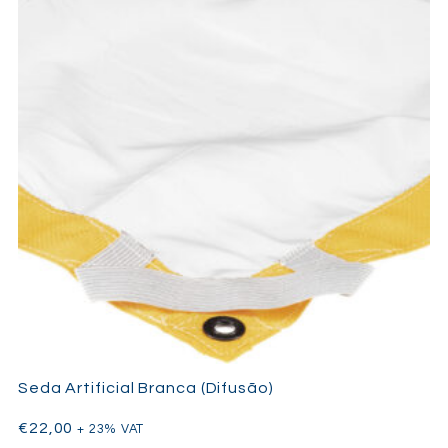
Seda Artificial Branca (Difusão)
€
22,00
+ 23% VAT