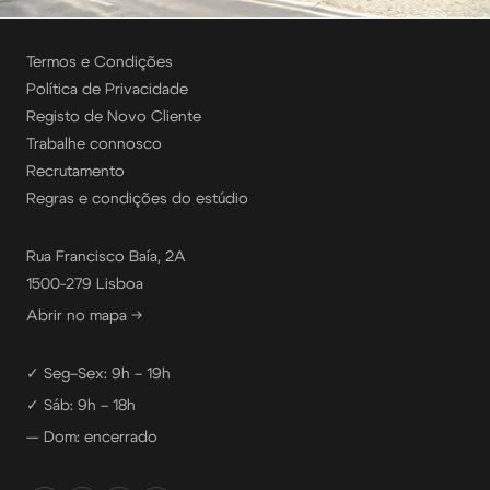
Termos e Condições
Política de Privacidade
Registo de Novo Cliente
Trabalhe connosco
Recrutamento
Regras e condições do estúdio
Rua Francisco Baía, 2A
1500-279 Lisboa
Abrir no mapa →
✓ Seg–Sex: 9h – 19h
✓ Sáb: 9h – 18h
— Dom: encerrado