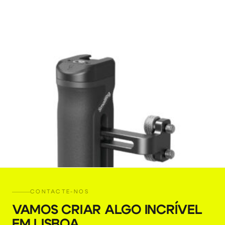
CONTACTE-NOS
VAMOS CRIAR ALGO INCRÍVEL
EM LISBOA
.