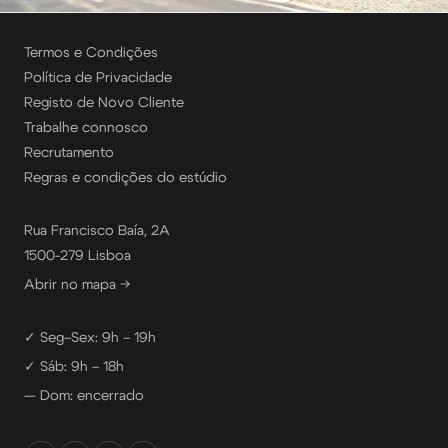
Termos e Condições
Política de Privacidade
Registo de Novo Cliente
Trabalhe connosco
Recrutamento
Regras e condições do estúdio
Rua Francisco Baía, 2A
1500-279 Lisboa
Abrir no mapa →
✓ Seg–Sex: 9h – 19h
✓ Sáb: 9h – 18h
— Dom: encerrado