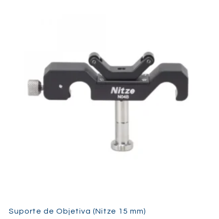
Suporte de Objetiva (Nitze 15 mm)