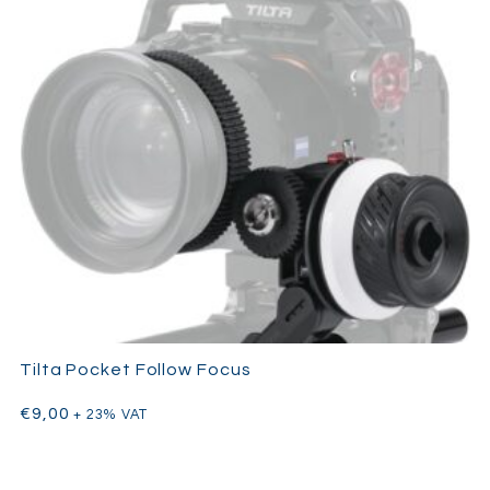
Tilta Pocket Follow Focus
€
9,00
+ 23% VAT