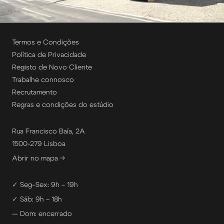
Termos e Condições
Política de Privacidade
Registo de Novo Cliente
Trabalhe connosco
Recrutamento
Regras e condições do estúdio
Rua Francisco Baía, 2A
1500-279 Lisboa
Abrir no mapa →
✓ Seg–Sex: 9h – 19h
✓ Sáb: 9h – 18h
— Dom: encerrado