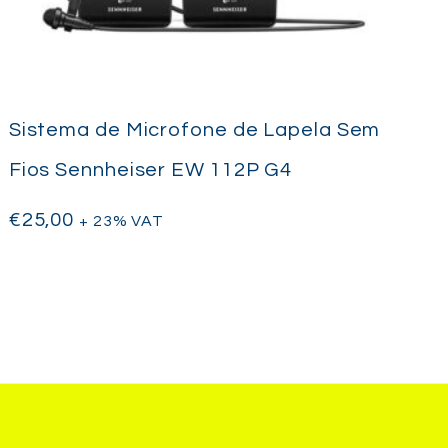
Sistema de Microfone de Lapela Sem
Fios Sennheiser EW 112P G4
€
25,00
+ 23% VAT