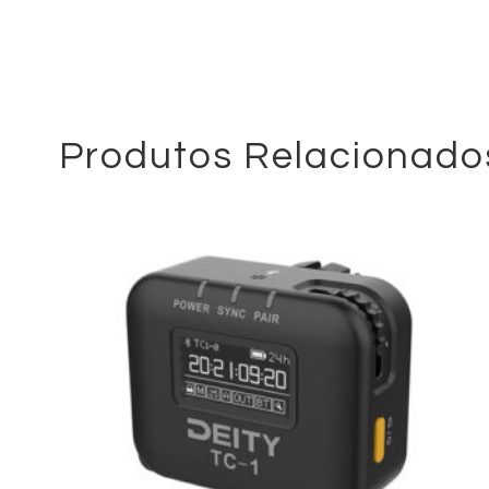
Produtos Relacionado