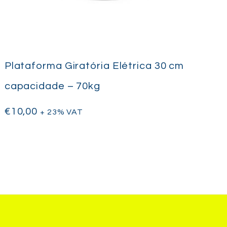
Plataforma Giratória Elétrica 30 cm
capacidade – 70kg
€
10,00
+ 23% VAT