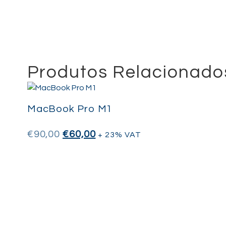
Produtos Relacionado
MacBook Pro M1
€
90,00
€
60,00
+ 23% VAT