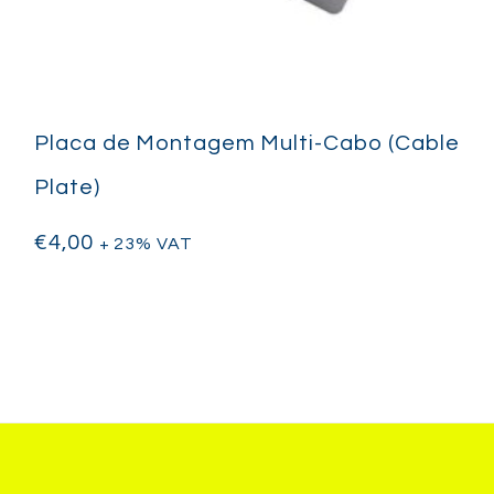
Placa de Montagem Multi-Cabo (Cable
Plate)
€
4,00
+ 23% VAT