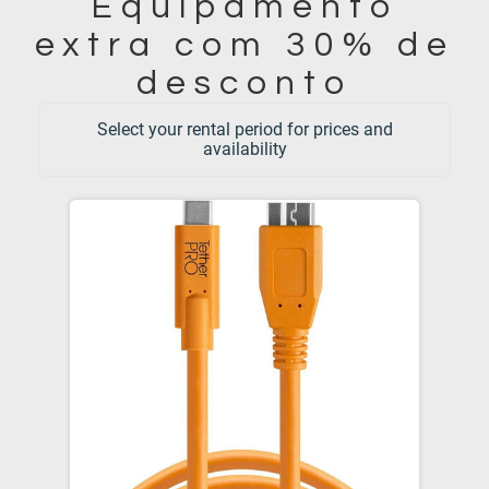
Equipamento
extra com 30% de
desconto
Select your rental period for prices and
availability