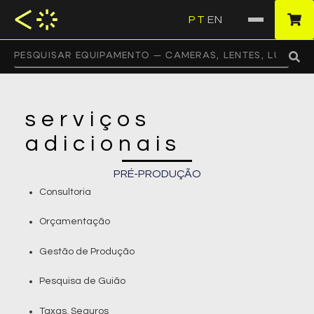
PT
EN
·
serviços
adicionais
PRÉ-PRODUÇÃO
Consultoria
Orçamentação
Gestão de Produção
Pesquisa de Guião
Taxas, Seguros