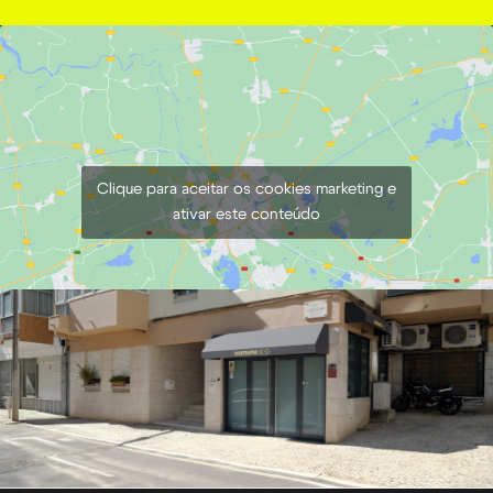
Clique para aceitar os cookies marketing e
ativar este conteúdo