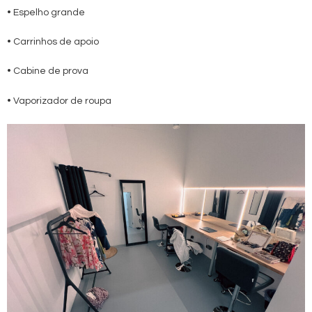
• Espelho grande
• Carrinhos de apoio
• Cabine de prova
• Vaporizador de roupa