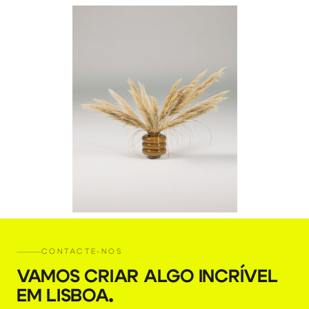
CONTACTE-NOS
VAMOS CRIAR ALGO INCRÍVEL
EM LISBOA
.