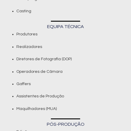
Casting
EQUIPA TÉCNICA
Produtores
Realizadores
Diretores de Fotografia (DOP)
Operadores de Câmara
Gaffers
Assistentes de Produção
Maquilhadores (MUA)
PÓS-PRODUÇÃO