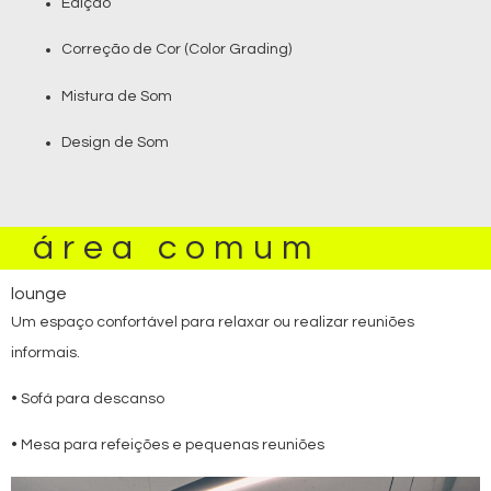
Edição
Correção de Cor (Color Grading)
Mistura de Som
Design de Som
área comum
lounge
Um espaço confortável para relaxar ou realizar reuniões
informais.
• Sofá para descanso
• Mesa para refeições e pequenas reuniões