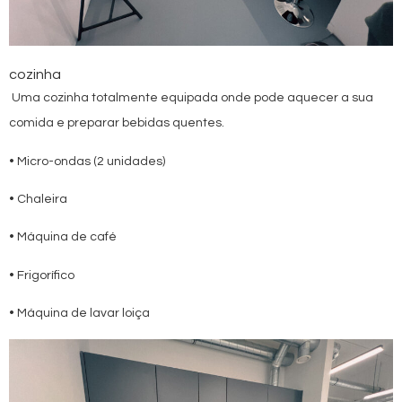
cozinha
Uma cozinha totalmente equipada onde pode aquecer a sua
comida e preparar bebidas quentes.
• Micro-ondas (2 unidades)
• Chaleira
• Máquina de café
• Frigorífico
• Máquina de lavar loiça