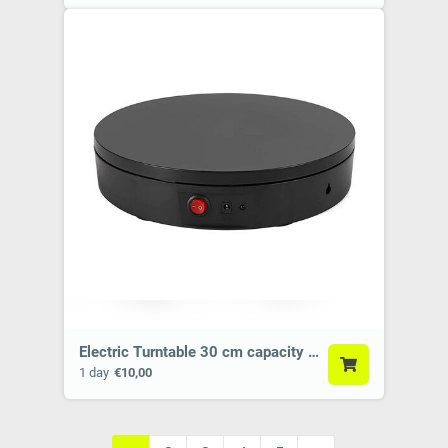
Electric Turntable 30 cm capacity - 70kg
1 day
€10,00